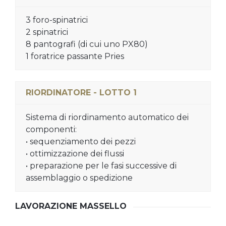
3 foro-spinatrici
2 spinatrici
8 pantografi (di cui uno PX80)
1 foratrice passante Pries
RIORDINATORE - LOTTO 1
Sistema di riordinamento automatico dei
componenti:
• sequenziamento dei pezzi
• ottimizzazione dei flussi
• preparazione per le fasi successive di
assemblaggio o spedizione
LAVORAZIONE MASSELLO