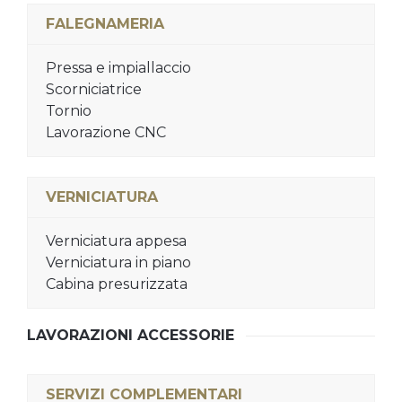
FALEGNAMERIA
Pressa e impiallaccio
Scorniciatrice
Tornio
Lavorazione CNC
VERNICIATURA
Verniciatura appesa
Verniciatura in piano
Cabina presurizzata
LAVORAZIONI ACCESSORIE
SERVIZI COMPLEMENTARI