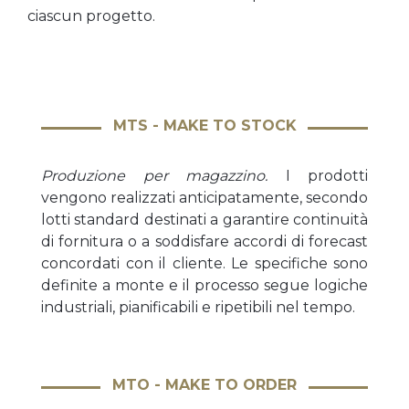
ciascun progetto.
MTS - MAKE TO STOCK
Produzione per magazzino.
I prodotti
vengono realizzati anticipatamente, secondo
lotti standard destinati a garantire continuità
di fornitura o a soddisfare accordi di forecast
concordati con il cliente. Le specifiche sono
definite a monte e il processo segue logiche
industriali, pianificabili e ripetibili nel tempo.
MTO - MAKE TO ORDER