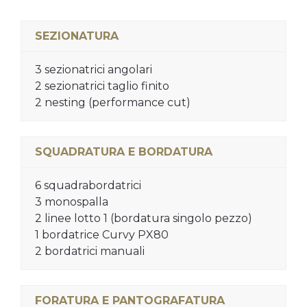
SEZIONATURA
3 sezionatrici angolari
2 sezionatrici taglio finito
2 nesting (performance cut)
SQUADRATURA E BORDATURA
6 squadrabordatrici
3 monospalla
2 linee lotto 1 (bordatura singolo pezzo)
1 bordatrice Curvy PX80
2 bordatrici manuali
FORATURA E PANTOGRAFATURA