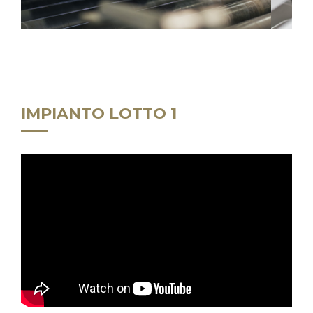
IMPIANTO LOTTO 1