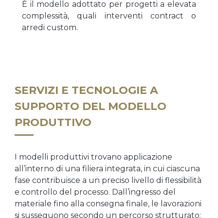
È il modello adottato per progetti a elevata
complessità, quali interventi contract o
arredi custom.
SERVIZI E TECNOLOGIE A
SUPPORTO DEL MODELLO
PRODUTTIVO
I modelli produttivi trovano applicazione
all’interno di una filiera integrata, in cui ciascuna
fase contribuisce a un preciso livello di flessibilità
e controllo del processo. Dall’ingresso del
materiale fino alla consegna finale, le lavorazioni
si susseguono secondo un percorso strutturato: