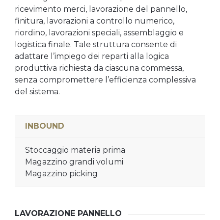
ricevimento merci, lavorazione del pannello,
finitura, lavorazioni a controllo numerico,
riordino, lavorazioni speciali, assemblaggio e
logistica finale. Tale struttura consente di
adattare l’impiego dei reparti alla logica
produttiva richiesta da ciascuna commessa,
senza compromettere l’efficienza complessiva
del sistema.
INBOUND
Stoccaggio materia prima
Magazzino grandi volumi
Magazzino picking
LAVORAZIONE PANNELLO