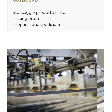
OUTBOUND
Stoccaggio prodotto finito
Picking ordini
Preparazione spedizioni
‹
›