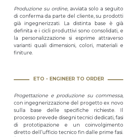
Produzione su ordine
, avviata solo a seguito
di conferma da parte del cliente, su prodotti
già ingegnerizzati. La distinta base è già
definita e i cicli produttivi sono consolidati, e
la personalizzazione si esprime attraverso
varianti quali dimensioni, colori, materiali e
finiture.
ETO - ENGINEER TO ORDER
Progettazione e produzione su commessa
,
con ingegnerizzazione del progetto ex novo
sulla base delle specifiche richieste. Il
processo prevede disegni tecnici dedicati, fasi
di prototipazione e un coinvolgimento
diretto dell’ufficio tecnico fin dalle prime fasi.