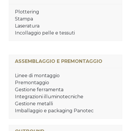
Plottering
Stampa
Laseratura
Incollaggio pelle e tessuti
ASSEMBLAGGIO E PREMONTAGGIO
Linee di montaggio
Premontaggio
Gestione ferramenta
Integrazioni illuminotecniche
Gestione metalli
Imballaggio e packaging Panotec