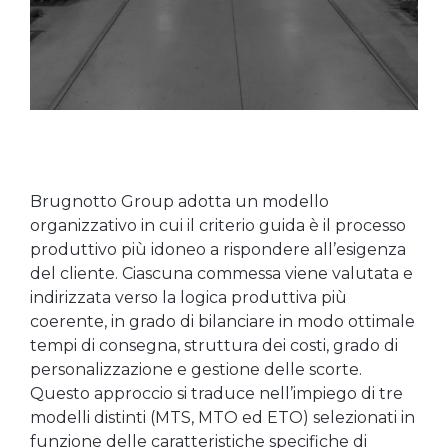
Brugnotto Group adotta un modello
organizzativo in cui il criterio guida è il processo
produttivo più idoneo a rispondere all’esigenza
del cliente. Ciascuna commessa viene valutata e
indirizzata verso la logica produttiva più
coerente, in grado di bilanciare in modo ottimale
tempi di consegna, struttura dei costi, grado di
personalizzazione e gestione delle scorte.
Questo approccio si traduce nell’impiego di tre
modelli distinti (MTS, MTO ed ETO) selezionati in
funzione delle caratteristiche specifiche di